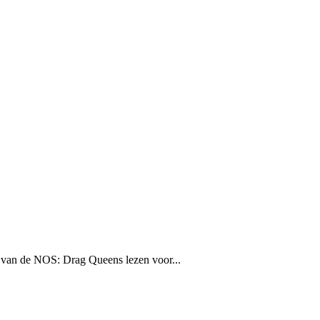
 van de NOS: Drag Queens lezen voor...