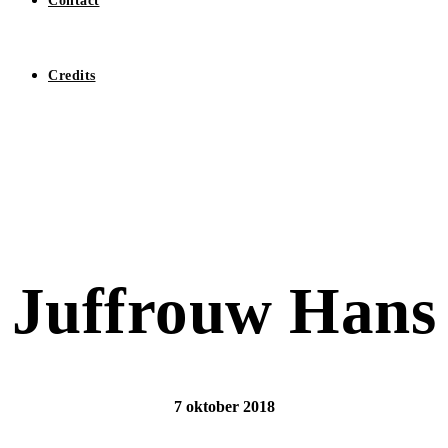
Contact
Credits
Juffrouw Hans
7 oktober 2018