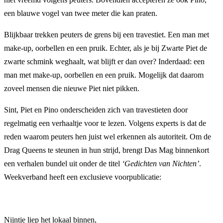
een blauwe vogel van twee meter die kan praten.
Blijkbaar trekken peuters de grens bij een travestiet. Een man met
make-up, oorbellen en een pruik. Echter, als je bij Zwarte Piet de
zwarte schmink weghaalt, wat blijft er dan over? Inderdaad: een
man met make-up, oorbellen en een pruik. Mogelijk dat daarom
zoveel mensen die nieuwe Piet niet pikken.
Sint, Piet en Pino onderscheiden zich van travestieten door
regelmatig een verhaaltje voor te lezen. Volgens experts is dat de
reden waarom peuters hen juist wel erkennen als autoriteit. Om de
Drag Queens te steunen in hun strijd, brengt Das Mag binnenkort
een verhalen bundel uit onder de titel
‘Gedichten van Nichten’
.
Weekverband heeft een exclusieve voorpublicatie:
Nijntje liep het lokaal binnen,